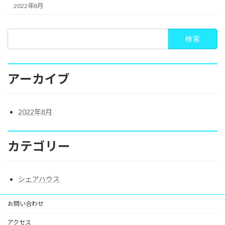
2022年8月
検
索:
アーカイブ
2022年8月
カテゴリー
シェアハウス
お問い合わせ
アクセス