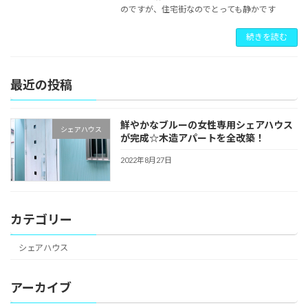
のですが、住宅街なのでとっても静かです
続きを読む
最近の投稿
鮮やかなブルーの女性専用シェアハウス
シェアハウス
が完成☆木造アパートを全改築！
2022年8月27日
カテゴリー
シェアハウス
アーカイブ