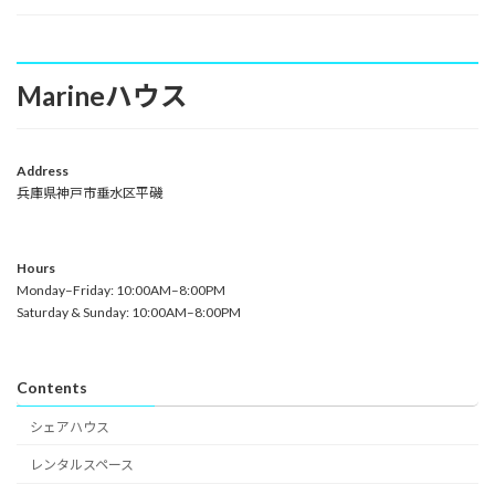
Marineハウス
Address
兵庫県神戸市垂水区平磯
Hours
Monday–Friday: 10:00AM–8:00PM
Saturday & Sunday: 10:00AM–8:00PM
Contents
シェアハウス
レンタルスペース