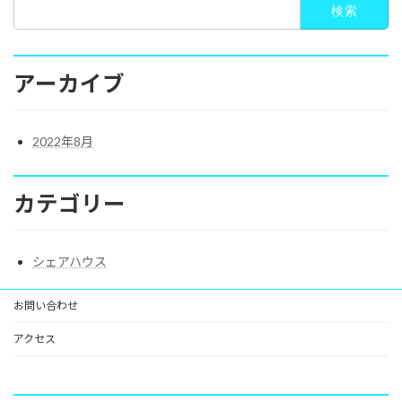
検
索:
アーカイブ
2022年8月
カテゴリー
シェアハウス
お問い合わせ
アクセス