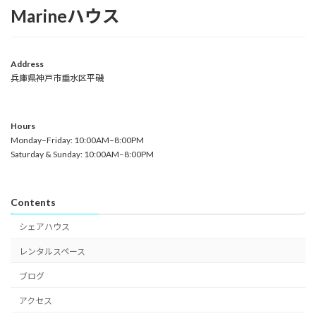
Marineハウス
Address
兵庫県神戸市垂水区平磯
Hours
Monday–Friday: 10:00AM–8:00PM
Saturday & Sunday: 10:00AM–8:00PM
Contents
シェアハウス
レンタルスペース
ブログ
アクセス